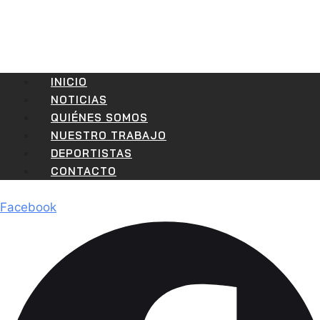
INICIO
NOTICIAS
QUIÉNES SOMOS
NUESTRO TRABAJO
DEPORTISTAS
CONTACTO
Facebook