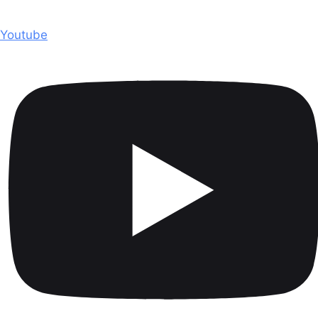
Youtube