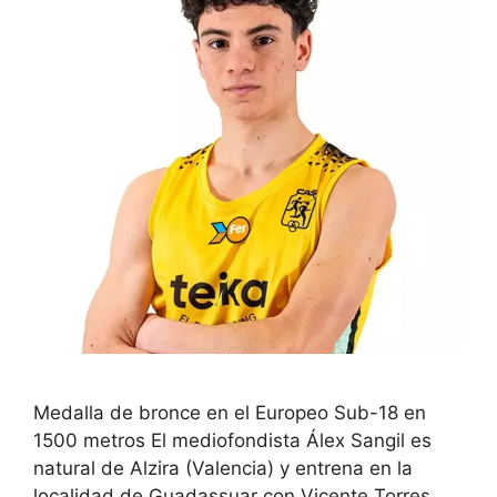
Medalla de bronce en el Europeo Sub-18 en
1500 metros El mediofondista Álex Sangil es
natural de Alzira (Valencia) y entrena en la
localidad de Guadassuar con Vicente Torres