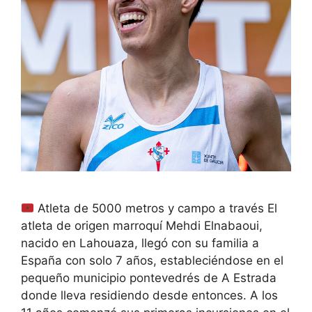
Atleta de 5000 metros y campo a través El
atleta de origen marroquí Mehdi Elnabaoui,
nacido en Lahouaza, llegó con su familia a
España con solo 7 años, estableciéndose en el
pequeño municipio pontevedrés de A Estrada
donde lleva residiendo desde entonces. A los