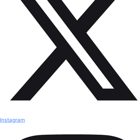
Instagram