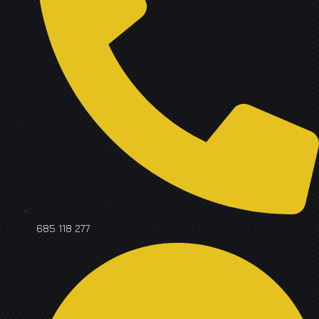
685 118 277