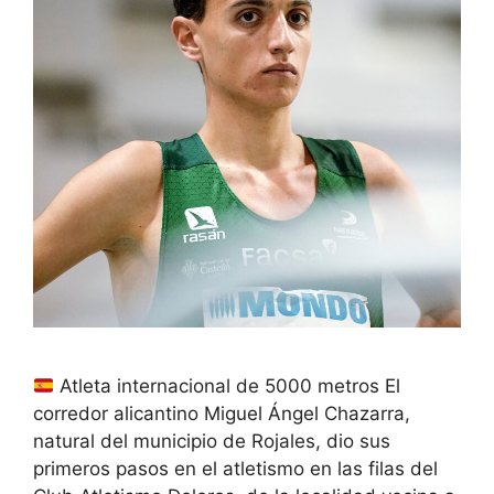
Atleta internacional de 5000 metros El
corredor alicantino Miguel Ángel Chazarra,
natural del municipio de Rojales, dio sus
primeros pasos en el atletismo en las filas del