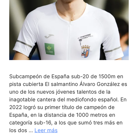
Subcampeón de España sub-20 de 1500m en
pista cubierta El salmantino Álvaro González es
uno de los nuevos jóvenes talentos de la
inagotable cantera del mediofondo español. En
2022 logró su primer título de campeón de
España, en la distancia de 1000 metros en
categoría sub-16, a los que sumó tres más en
los dos …
Leer más