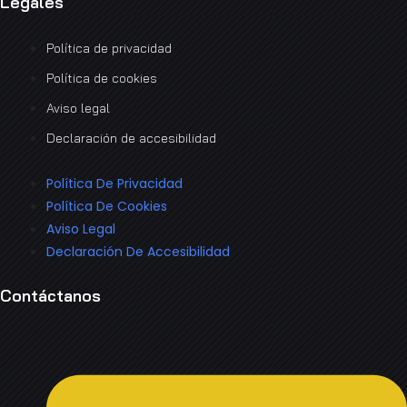
Legales
Política de privacidad
Política de cookies
Aviso legal
Declaración de accesibilidad
Política De Privacidad
Política De Cookies
Aviso Legal
Declaración De Accesibilidad
Contáctanos