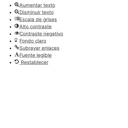
Aumentar texto
Disminuir texto
Escala de grises
Alto contraste
Contraste negativo
Fondo claro
Subrayar enlaces
Fuente legible
Restablecer