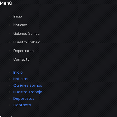
Menú
Inicio
Noticias
Quiénes Somos
Nuestro Trabajo
Deportistas
Contacto
Inicio
Noticias
Quiénes Somos
Nuestro Trabajo
Deportistas
Contacto