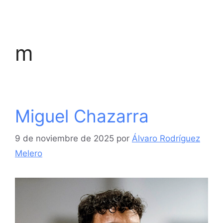
m
Miguel Chazarra
9 de noviembre de 2025
por
Álvaro Rodríguez
Melero