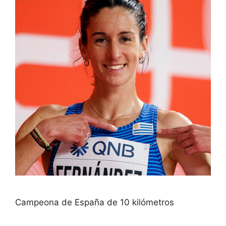
Campeona de España de 10 kilómetros