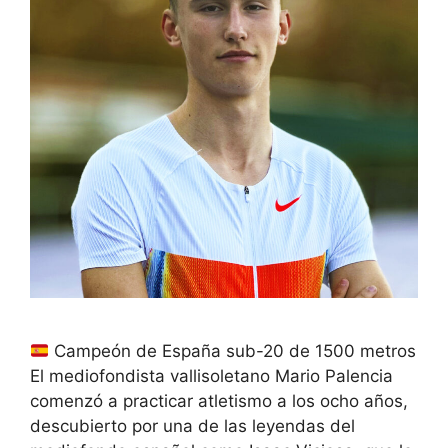
Campeón de España sub-20 de 1500 metros
El mediofondista vallisoletano Mario Palencia
comenzó a practicar atletismo a los ocho años,
descubierto por una de las leyendas del