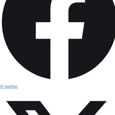
X-twitter