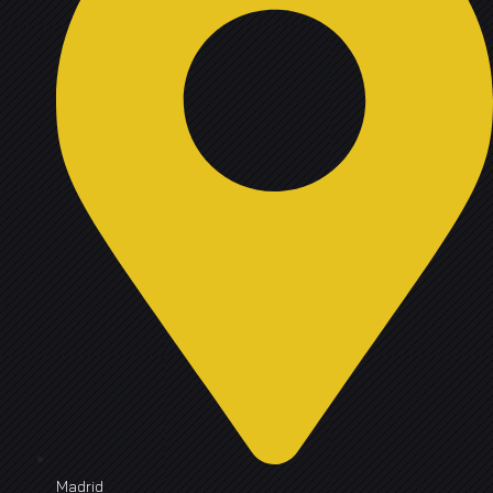
Madrid