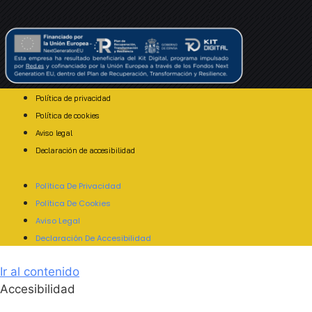
Política de privacidad
Política de cookies
Aviso legal
Declaración de accesibilidad
Política De Privacidad
Política De Cookies
Aviso Legal
Declaración De Accesibilidad
Ir al contenido
Accesibilidad