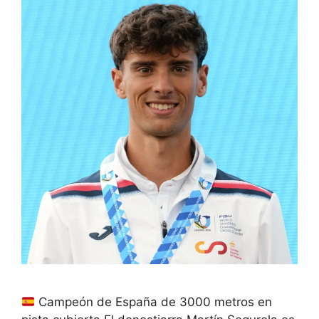
Campeón de España de 3000 metros en