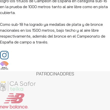
logró los títulos de Campeón de España en categoría sub-16
en la prueba de 1000 metros tanto al aire libre como en pista
cubierta.
Como sub-18 ha logrado ya medallas de plata y de bronce
nacionales en los 1500 metros, bajo techo y al aire libre
respectivamente, además del bronce en el Campeonato de
España de campo a través.
PATROCINADORES