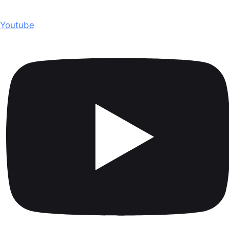
Youtube