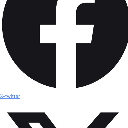
X-twitter