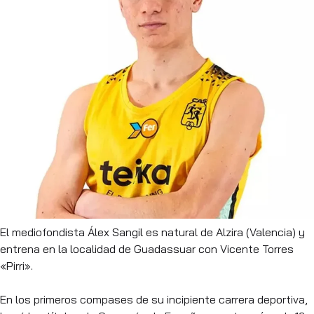
El mediofondista Álex Sangil es natural de Alzira (Valencia) y
entrena en la localidad de Guadassuar con Vicente Torres
«Pirri».
En los primeros compases de su incipiente carrera deportiva,