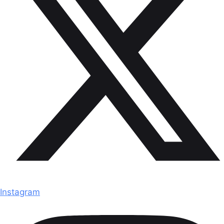
Instagram