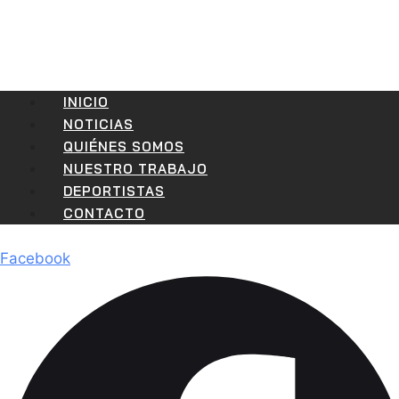
INICIO
NOTICIAS
QUIÉNES SOMOS
NUESTRO TRABAJO
DEPORTISTAS
CONTACTO
Facebook