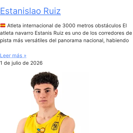
Estanislao Ruiz
Atleta internacional de 3000 metros obstáculos El
atleta navarro Estanis Ruiz es uno de los corredores de
pista más versátiles del panorama nacional, habiendo
Leer más »
1 de julio de 2026