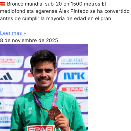
Bronce mundial sub-20 en 1500 metros El
mediofondista egarense Àlex Pintado se ha convertido
antes de cumplir la mayoría de edad en el gran
Leer más »
8 de noviembre de 2025