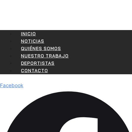
INICIO
NOTICIAS
QUIÉNES SOMOS
NUESTRO TRABAJO
DEPORTISTAS
CONTACTO
Facebook