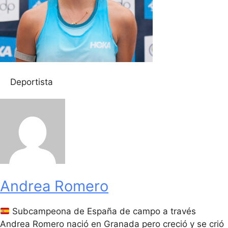
Deportista
Andrea Romero
Subcampeona de España de campo a través
Andrea Romero nació en Granada pero creció y se crió