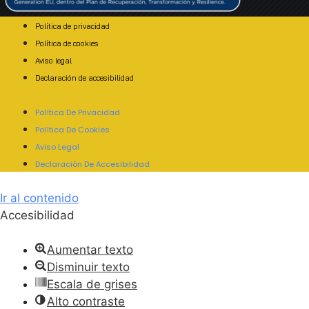
Política de privacidad
Política de cookies
Aviso legal
Declaración de accesibilidad
Política De Privacidad
Política De Cookies
Aviso Legal
Declaración De Accesibilidad
Ir al contenido
Accesibilidad
Aumentar texto
Disminuir texto
Escala de grises
Alto contraste