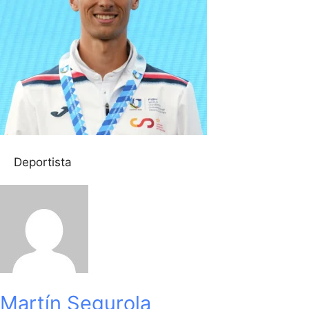
Deportista
Martín Segurola