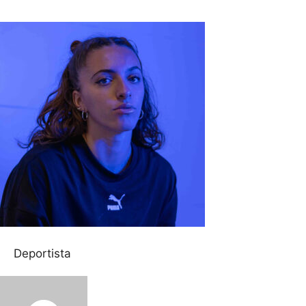
Deportista