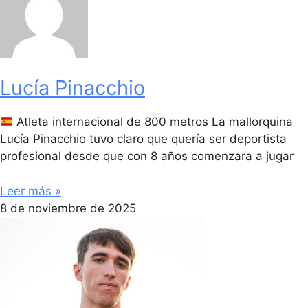
Lucía Pinacchio
Atleta internacional de 800 metros La mallorquina
Lucía Pinacchio tuvo claro que quería ser deportista
profesional desde que con 8 años comenzara a jugar
Leer más »
8 de noviembre de 2025