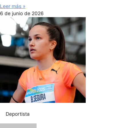
Leer más »
6 de junio de 2026
Deportista