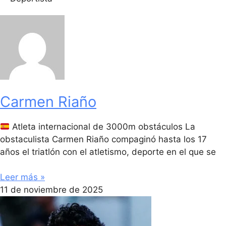
Carmen Riaño
Atleta internacional de 3000m obstáculos La
obstaculista Carmen Riaño compaginó hasta los 17
años el triatlón con el atletismo, deporte en el que se
Leer más »
11 de noviembre de 2025