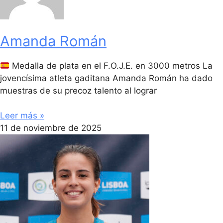
Amanda Román
Medalla de plata en el F.O.J.E. en 3000 metros La
jovencísima atleta gaditana Amanda Román ha dado
muestras de su precoz talento al lograr
Leer más »
11 de noviembre de 2025