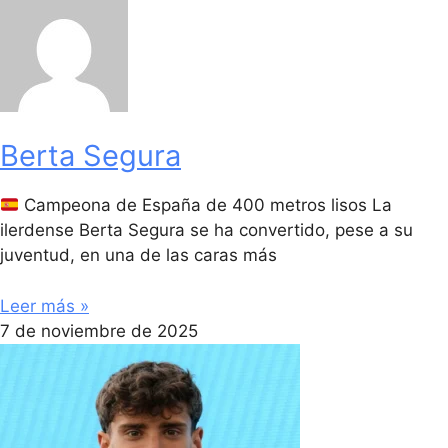
Berta Segura
Campeona de España de 400 metros lisos La
ilerdense Berta Segura se ha convertido, pese a su
juventud, en una de las caras más
Leer más »
7 de noviembre de 2025