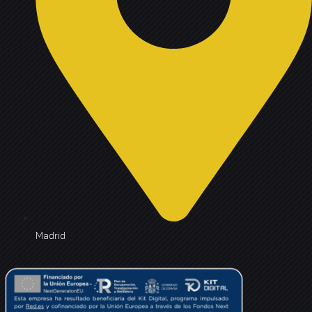
Madrid