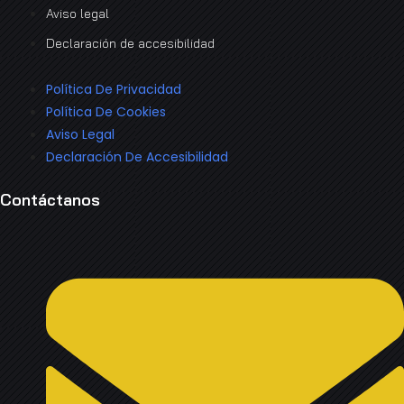
Aviso legal
Declaración de accesibilidad
Política De Privacidad
Política De Cookies
Aviso Legal
Declaración De Accesibilidad
Contáctanos