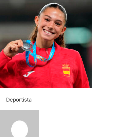
Deportista