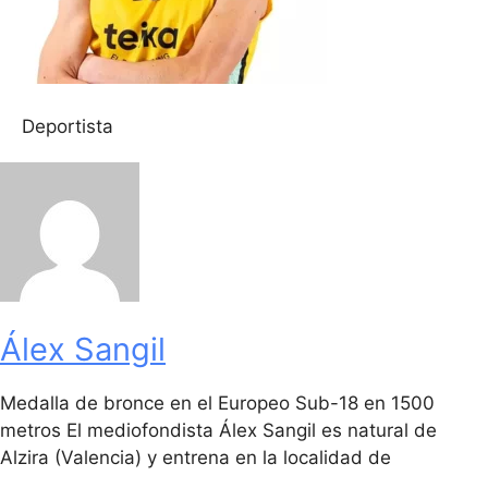
Deportista
Álex Sangil
Medalla de bronce en el Europeo Sub-18 en 1500
metros El mediofondista Álex Sangil es natural de
Alzira (Valencia) y entrena en la localidad de