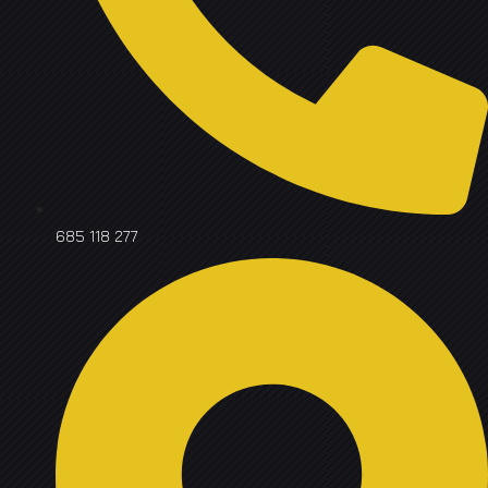
685 118 277