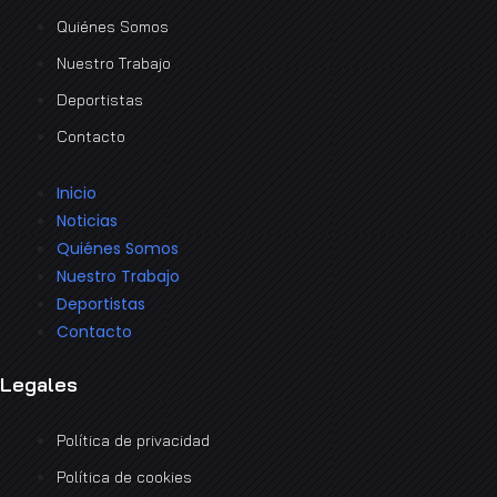
Quiénes Somos
Nuestro Trabajo
Deportistas
Contacto
Inicio
Noticias
Quiénes Somos
Nuestro Trabajo
Deportistas
Contacto
Legales
Política de privacidad
Política de cookies