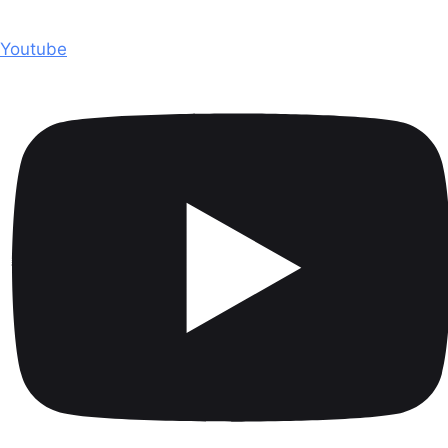
Youtube