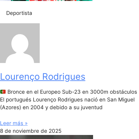
Deportista
Lourenço Rodrigues
Bronce en el Europeo Sub-23 en 3000m obstáculos
El portugués Lourenço Rodrigues nació en San Miguel
(Azores) en 2004 y debido a su juventud
Leer más »
8 de noviembre de 2025