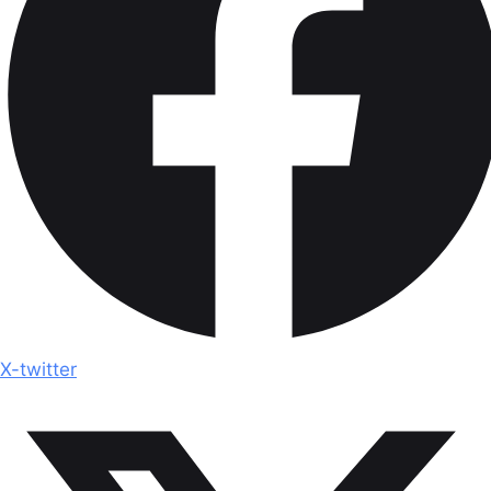
X-twitter