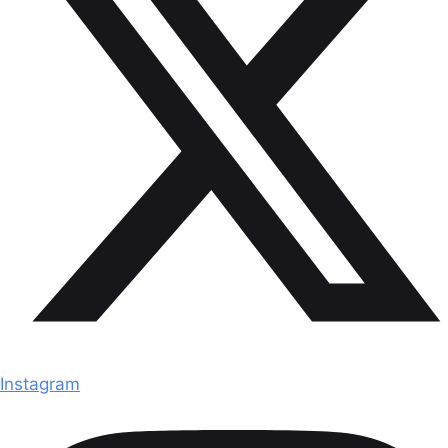
Instagram