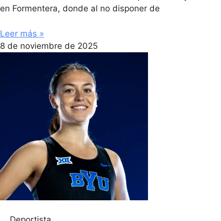
en Formentera, donde al no disponer de
Leer más »
8 de noviembre de 2025
Deportista