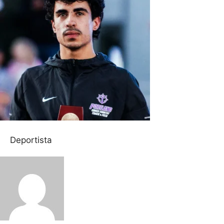
Deportista