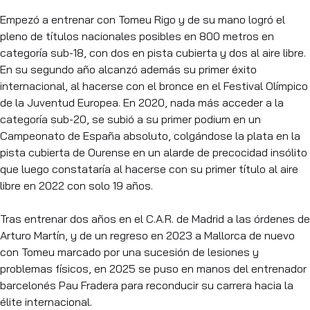
Empezó a entrenar con Tomeu Rigo y de su mano logró el
pleno de títulos nacionales posibles en 800 metros en
categoría sub-18, con dos en pista cubierta y dos al aire libre.
En su segundo año alcanzó además su primer éxito
internacional, al hacerse con el bronce en el Festival Olímpico
de la Juventud Europea. En 2020, nada más acceder a la
categoría sub-20, se subió a su primer podium en un
Campeonato de España absoluto, colgándose la plata en la
pista cubierta de Ourense en un alarde de precocidad insólito
que luego constataría al hacerse con su primer título al aire
libre en 2022 con solo 19 años.
Tras entrenar dos años en el C.A.R. de Madrid a las órdenes de
Arturo Martín, y de un regreso en 2023 a Mallorca de nuevo
con Tomeu marcado por una sucesión de lesiones y
problemas físicos, en 2025 se puso en manos del entrenador
barcelonés Pau Fradera para reconducir su carrera hacia la
élite internacional.