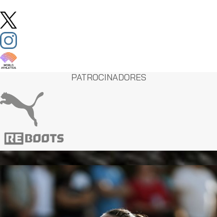
PATROCINADORES