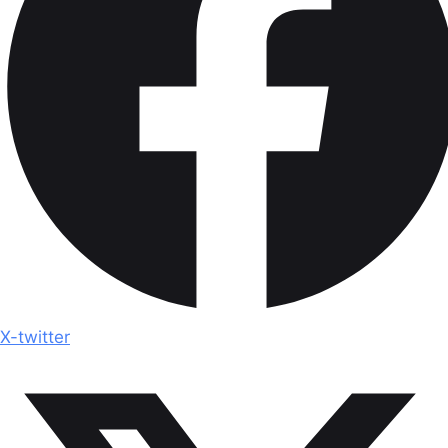
X-twitter