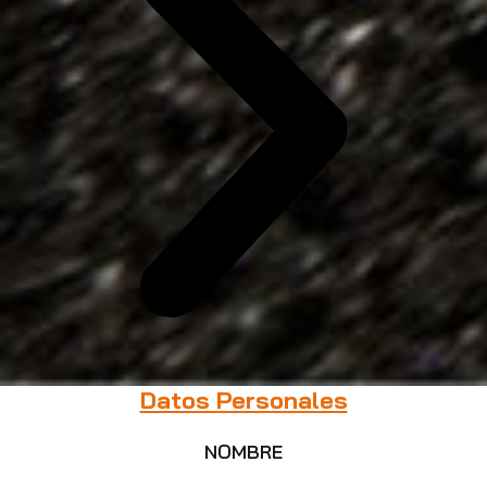
Datos Personales
NOMBRE