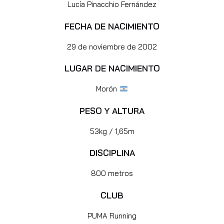
Lucía Pinacchio Fernández
FECHA DE NACIMIENTO
29 de noviembre de 2002
LUGAR DE NACIMIENTO
Morón
PESO Y ALTURA
53kg / 1,65m
DISCIPLINA
800 metros
CLUB
PUMA Running