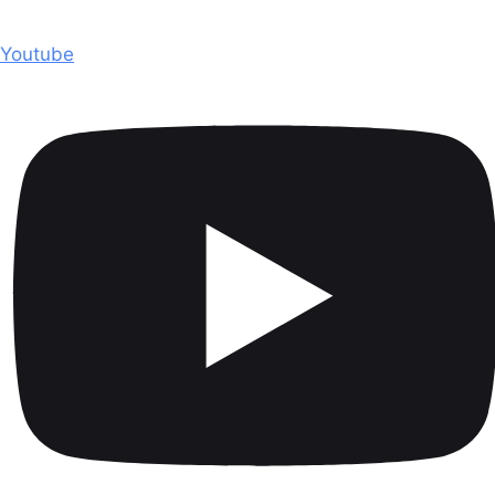
Youtube