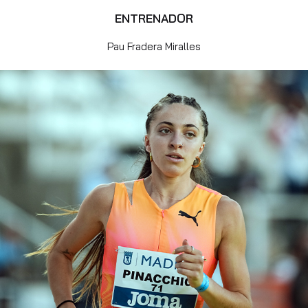
ENTRENADOR
Pau Fradera Miralles