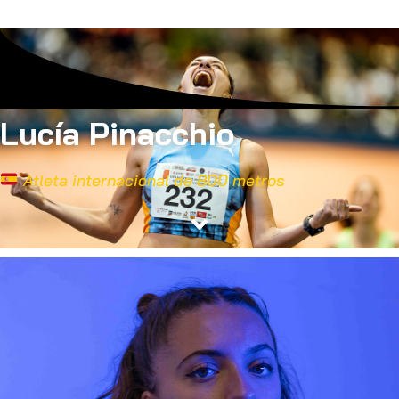
Lucía Pinacchio
Atleta internacional de 800 metros