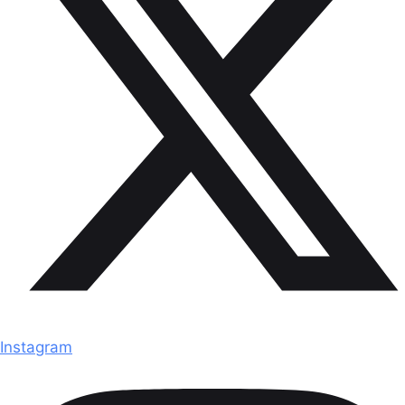
Instagram