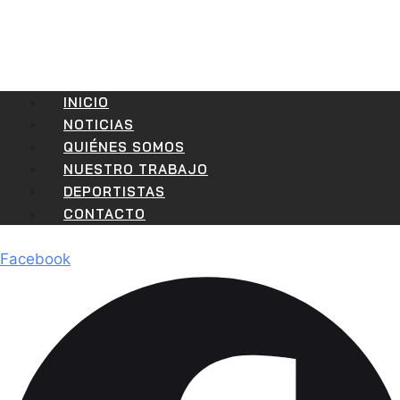
INICIO
NOTICIAS
QUIÉNES SOMOS
NUESTRO TRABAJO
DEPORTISTAS
CONTACTO
Facebook