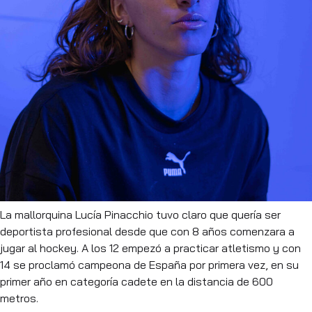
La mallorquina Lucía Pinacchio tuvo claro que quería ser
deportista profesional desde que con 8 años comenzara a
jugar al hockey. A los 12 empezó a practicar atletismo y con
14 se proclamó campeona de España por primera vez, en su
primer año en categoría cadete en la distancia de 600
metros.