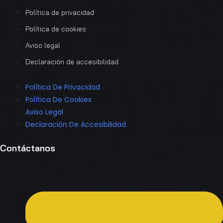
Política de privacidad
Política de cookies
Aviso legal
Declaración de accesibilidad
Política De Privacidad
Política De Cookies
Aviso Legal
Declaración De Accesibilidad
Contáctanos