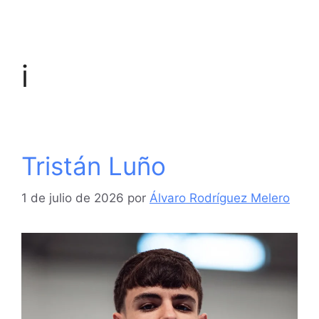
i
Tristán Luño
1 de julio de 2026
por
Álvaro Rodríguez Melero