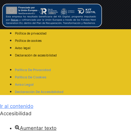
Política de privacidad
Política de cookies
Aviso legal
Declaración de accesibilidad
Política De Privacidad
Política De Cookies
Aviso Legal
Declaración De Accesibilidad
Ir al contenido
Accesibilidad
Aumentar texto