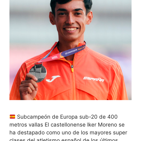
Subcampeón de Europa sub-20 de 400
metros vallas El castellonense Iker Moreno se
ha destapado como uno de los mayores super
clases del atletismo español de los últimos