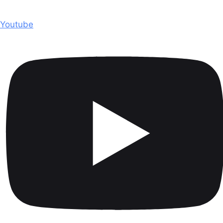
Youtube