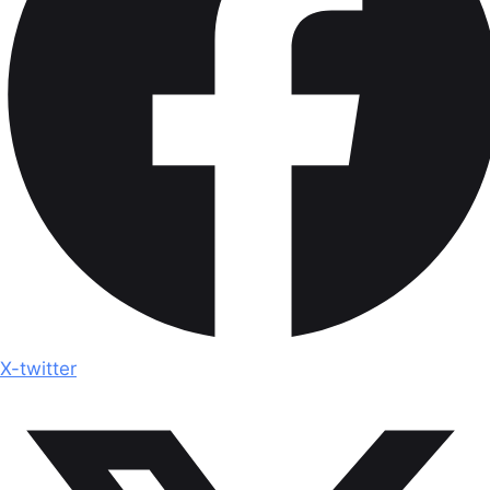
X-twitter