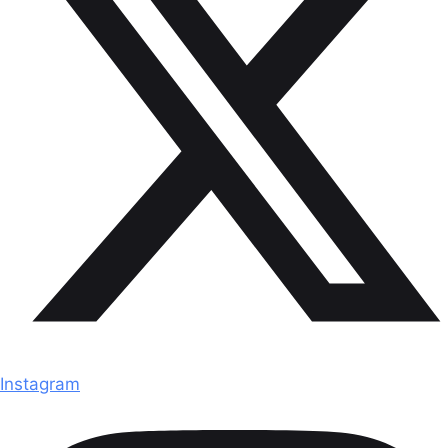
Instagram