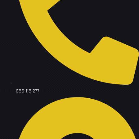
685 118 277