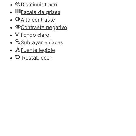
Disminuir texto
Escala de grises
Alto contraste
Contraste negativo
Fondo claro
Subrayar enlaces
Fuente legible
Restablecer