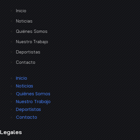
Inicio
Noticias
Quiénes Somos
Nuestro Trabajo
Deportistas
Contacto
Inicio
Noticias
Quiénes Somos
Nuestro Trabajo
Deportistas
Contacto
Legales