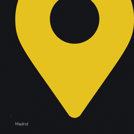
Madrid