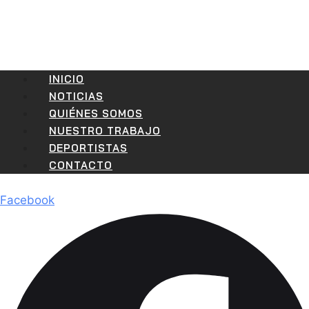
INICIO
NOTICIAS
QUIÉNES SOMOS
NUESTRO TRABAJO
DEPORTISTAS
CONTACTO
Facebook