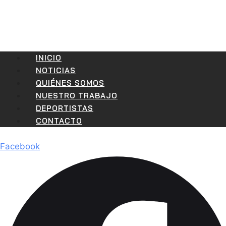
INICIO
NOTICIAS
QUIÉNES SOMOS
NUESTRO TRABAJO
DEPORTISTAS
CONTACTO
Facebook