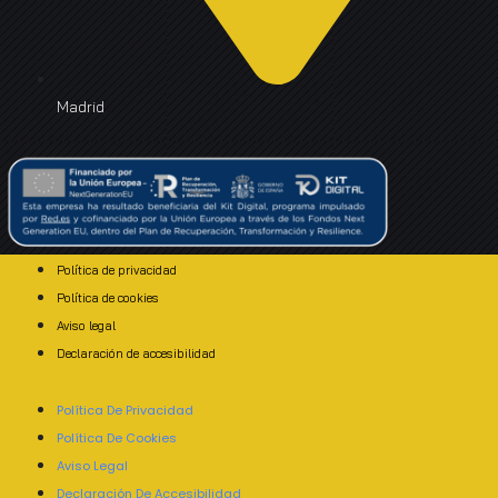
Madrid
Política de privacidad
Política de cookies
Aviso legal
Declaración de accesibilidad
Política De Privacidad
Política De Cookies
Aviso Legal
Declaración De Accesibilidad