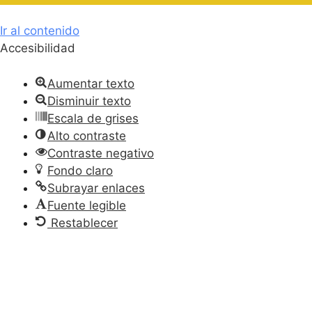
Ir al contenido
Accesibilidad
Aumentar texto
Disminuir texto
Escala de grises
Alto contraste
Contraste negativo
Fondo claro
Subrayar enlaces
Fuente legible
Restablecer