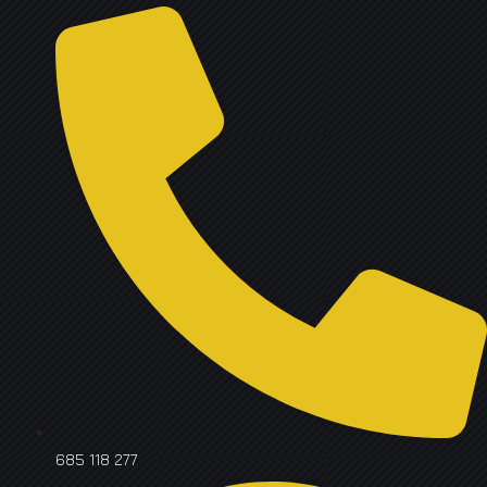
685 118 277