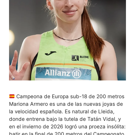
Campeona de Europa sub-18 de 200 metros
Mariona Armero es una de las nuevas joyas de
la velocidad española. Es natural de Lleida,
donde entrena bajo la tutela de Tatán Vidal, y
en el invierno de 2026 logró una proeza insólita:
batir en la final de 200 metros del Campeonato