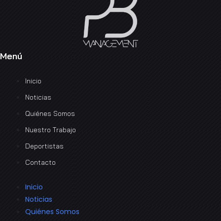
Menú
Inicio
Noticias
Quiénes Somos
Nuestro Trabajo
Deportistas
Contacto
Inicio
Noticias
Quiénes Somos