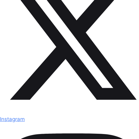
Instagram