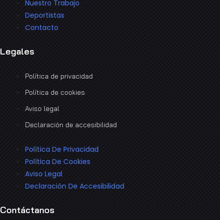
Nuestro Trabajo
Deportistas
Contacto
Legales
Política de privacidad
Política de cookies
Aviso legal
Declaración de accesibilidad
Política De Privacidad
Política De Cookies
Aviso Legal
Declaración De Accesibilidad
Contáctanos