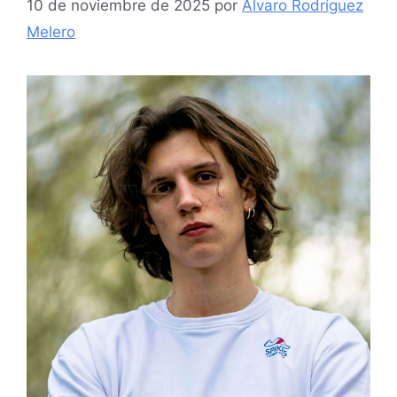
10 de noviembre de 2025
por
Álvaro Rodríguez
Melero