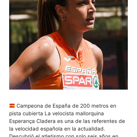
Campeona de España de 200 metros en
pista cubierta La velocista mallorquina
Esperança Cladera es una de las referentes de
la velocidad española en la actualidad.
Descubrió el atletismo con solo seis años en