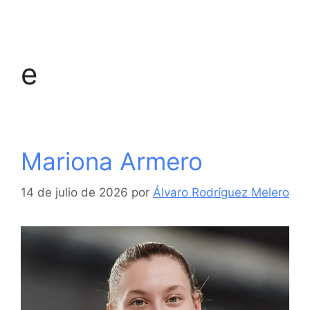
e
Mariona Armero
14 de julio de 2026
por
Álvaro Rodríguez Melero