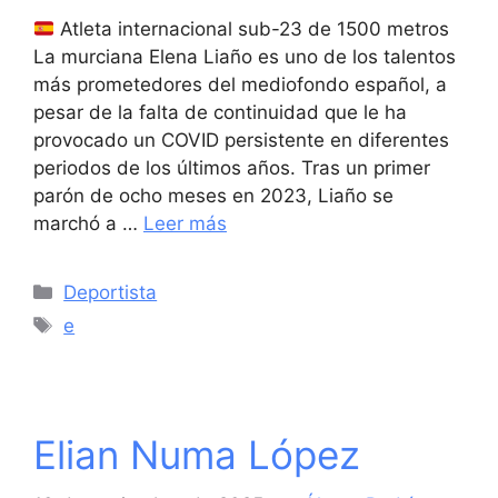
Atleta internacional sub-23 de 1500 metros
La murciana Elena Liaño es uno de los talentos
más prometedores del mediofondo español, a
pesar de la falta de continuidad que le ha
provocado un COVID persistente en diferentes
periodos de los últimos años. Tras un primer
parón de ocho meses en 2023, Liaño se
marchó a …
Leer más
Categorías
Deportista
Etiquetas
e
Elian Numa López