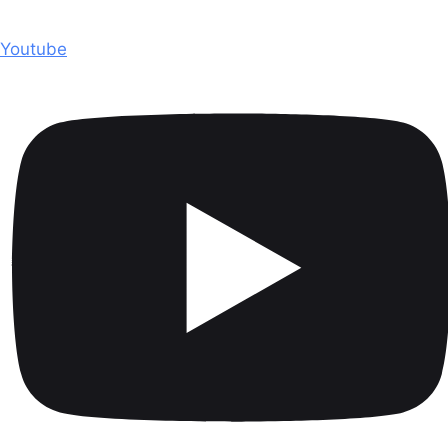
Youtube